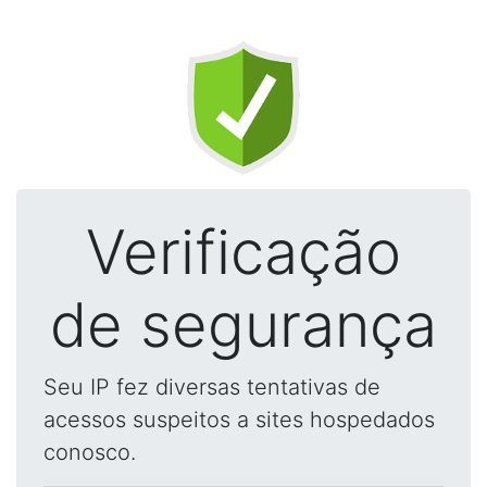
Verificação
de segurança
Seu IP fez diversas tentativas de
acessos suspeitos a sites hospedados
conosco.