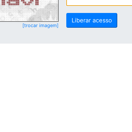
[trocar imagem]