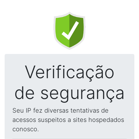
Verificação
de segurança
Seu IP fez diversas tentativas de
acessos suspeitos a sites hospedados
conosco.