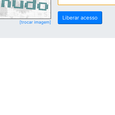
[trocar imagem]